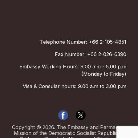
Telephone Number: +66 2-105-4851
Fax Number: +66 2-026-6390
Embassy Working Hours: 9.00 a.m - 5.00 p.m
(Monday to Friday)
Visa & Consular hours: 9.00 a.m to 3.00 p.m
Copyright ©
2026
.
The Embassy and Permanent
Mission of the Democratic Socialist Republic of