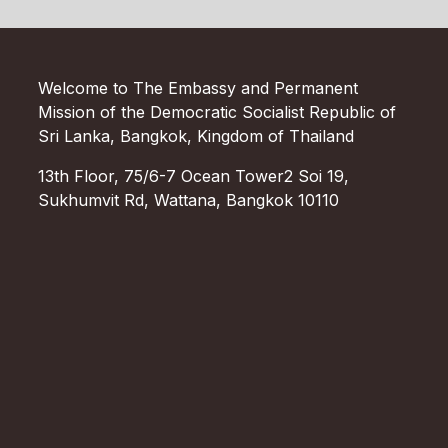
Welcome to The Embassy and Permanent
Mission of the Democratic Socialist Republic of
Sri Lanka, Bangkok, Kingdom of Thailand
13th Floor, 75/6-7 Ocean Tower2 Soi 19,
Sukhumvit Rd, Wattana, Bangkok 10110