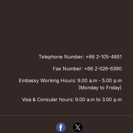
Telephone Number: +66 2-105-4851
Fax Number: +66 2-026-6390
Embassy Working Hours: 9.00 a.m - 5.00 p.m
(Monday to Friday)
Visa & Consular hours: 9.00 a.m to 3.00 p.m