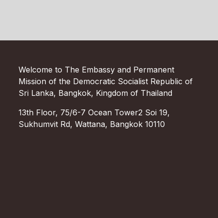
Welcome to The Embassy and Permanent
Mission of the Democratic Socialist Republic of
Sri Lanka, Bangkok, Kingdom of Thailand
13th Floor, 75/6-7 Ocean Tower2 Soi 19,
Sukhumvit Rd, Wattana, Bangkok 10110