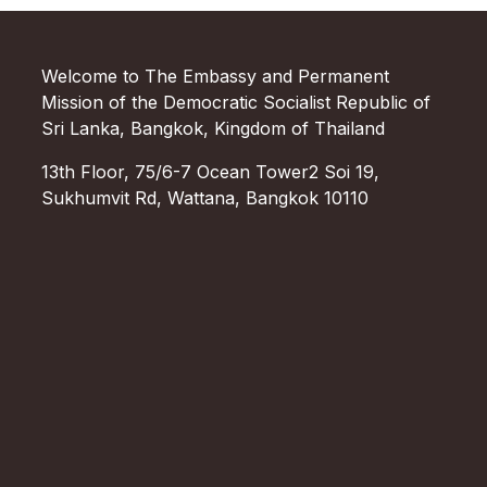
Welcome to The Embassy and Permanent
Mission of the Democratic Socialist Republic of
Sri Lanka, Bangkok, Kingdom of Thailand
13th Floor, 75/6-7 Ocean Tower2 Soi 19,
Sukhumvit Rd, Wattana, Bangkok 10110