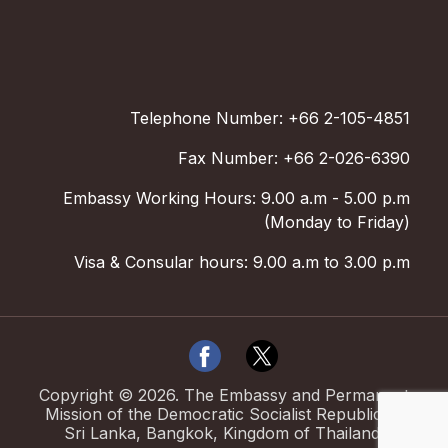
Telephone Number: +66 2-105-4851
Fax Number: +66 2-026-6390
Embassy Working Hours: 9.00 a.m - 5.00 p.m
(Monday to Friday)
Visa & Consular hours: 9.00 a.m to 3.00 p.m
Copyright ©
2026
.
The Embassy and Permanent
Mission of the Democratic Socialist Republic of
Sri Lanka, Bangkok, Kingdom of Thailand.