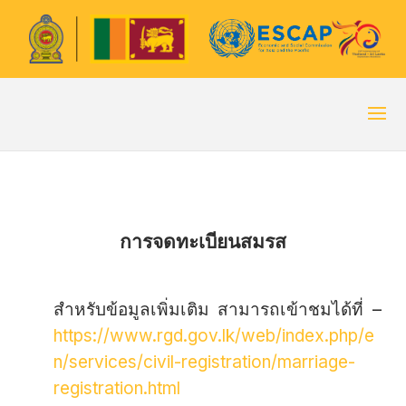
การจดทะเบียนสมรส
สำหรับข้อมูลเพิ่มเติม สามารถเข้าชมได้ที่ –
https://www.rgd.gov.lk/web/index.php/e
n/services/civil-registration/marriage-
registration.html