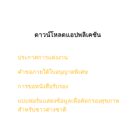
ดาวน์โหลดแอปพลิเคชัน
ประกาศการแต่งงาน
คำขอภายใต้ใบอนุญาตพิเศษ
การขอหนังสือรับรอง
แบบฟอร์มแสดงข้อมูลเพื่อคัดกรองสุขภาพ
สำหรับชาวต่างชาติ