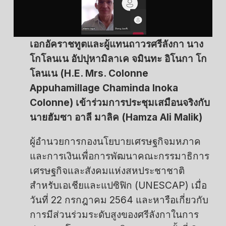
เอกอัคราชทูตและผู้แทนถาวรศรีลังกา นาง
โกโลนเน อัปปุหามิลาเค จมินทะ อิโนกา โก
โลนเน (H.E. Mrs. Colonne
Appuhamillage Chaminda Inoka
Colonne) เข้าร่วมการประชุมเสมือนจริงกับ
นายฮัมซา อาลี มาลิค (Hamza Ali Malik)
ผู้อำนวยการกองนโยบายเศรษฐกิจมหภาค
และการเงินเพื่อการพัฒนาคณะกรรมาธิการ
เศรษฐกิจและสังคมแห่งสหประชาชาติ
สำหรับเอเชียและแปซิฟิก (UNESCAP) เมื่อ
วันที่ 22 กรกฎาคม 2564 และหารือเกี่ยวกับ
การมีส่วนร่วมระดับสูงของศรีลังกาในการ