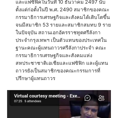
และแฟซิฟิคในวันที่ 10 ธันวาคม 2497 นับ
ตั้งแต่ก่อตั้งในปี พ.ศ. 2490 สมาชิกของคณะ
กรรมาธิการเศรษฐกิจและสังคมได้เติบโตขึ้น
จนมีสมาชิก 53 รายและสมาชิกสมทบ 9 ราย
ในปัจจุบัน สถานเอกอัครราชทูตศรีลังกา
ประจำกรุงเทพฯ เป็นตัวแทนของประเทศใน
ฐานะคณะผู้แทนถาวรศรีลังกาประจำ คณะ
กรรมาธิการเศรษฐกิจและสังคมแห่ง
สหประชาชาติเอเชียและแฟซิฟิก และผู้แทน
ถาวรยังเป็นสมาชิกของคณะกรรมการที่
ปรึกษาผู้แทนถาวร