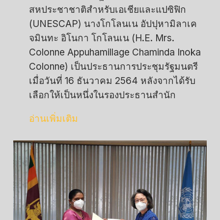
สหประชาชาติสำหรับเอเชียและแปซิฟิก
(UNESCAP) นางโกโลนเน อัปปุหามิลาเค
จมินทะ อิโนกา โกโลนเน (H.E. Mrs.
Colonne Appuhamillage Chaminda Inoka
Colonne) เป็นประธานการประชุมรัฐมนตรี
เมื่อวันที่ 16 ธันวาคม 2564 หลังจากได้รับ
เลือกให้เป็นหนึ่งในรองประธานสำนัก
อ่านเพิ่มเติม