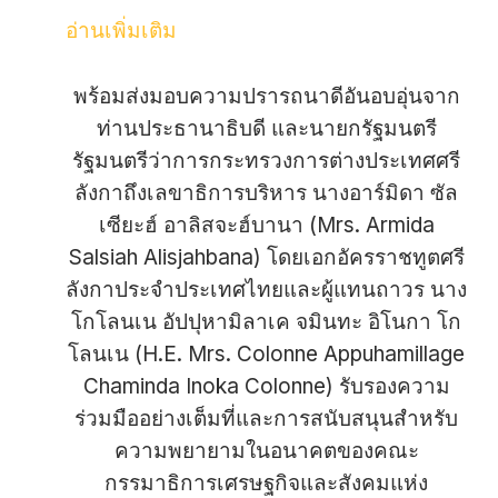
อ่านเพิ่มเติม
พร้อมส่งมอบความปรารถนาดีอันอบอุ่นจาก
ท่านประธานาธิบดี และนายกรัฐมนตรี
รัฐมนตรีว่าการกระทรวงการต่างประเทศศรี
ลังกาถึงเลขาธิการบริหาร นางอาร์มิดา ซัล
เซียะฮ์ อาลิสจะฮ์บานา (Mrs. Armida
Salsiah Alisjahbana) โดยเอกอัครราชทูตศรี
ลังกาประจำประเทศไทยและผู้แทนถาวร นาง
โกโลนเน อัปปุหามิลาเค จมินทะ อิโนกา โก
โลนเน (H.E. Mrs. Colonne Appuhamillage
Chaminda Inoka Colonne) รับรองความ
ร่วมมืออย่างเต็มที่และการสนับสนุนสำหรับ
ความพยายามในอนาคตของคณะ
กรรมาธิการเศรษฐกิจและสังคมแห่ง