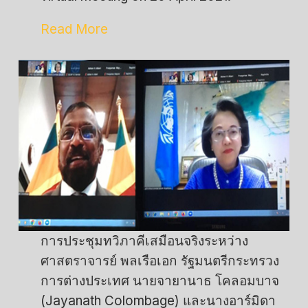
Read More
การประชุมทวิภาคีเสมือนจริงระหว่าง
ศาสตราจารย์ พลเรือเอก รัฐมนตรีกระทรวง
การต่างประเทศ นายจายานาธ โคลอมบาจ
(Jayanath Colombage) และนางอาร์มิดา