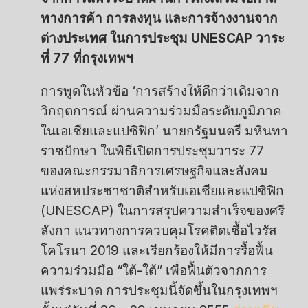
ทางการค้า การลงทุน และการจ้างงานจาก
ต่างประเทศ ในการประชุม UNESCAP วาระ
ที่ 77 ที่กรุงเทพฯ
การพูดในหัวข้อ ‘การสร้างให้ดีกว่าเดิมจาก
วิกฤตการณ์ ผ่านความร่วมมือระดับภูมิภาค
ในเอเชียและแปซิฟิก’ นายกรัฐมนตรี มหินทา
ราชปักษา ในพิธีเปิดการประชุมวาระ 77
ของคณะกรรมาธิการเศรษฐกิจและสังคม
แห่งสหประชาชาติสำหรับเอเชียและแปซิฟิก
(UNESCAP) ในการสรุปความสำเร็จของศรี
ลังกา แนวทางการควบคุมโรคติดเชื้อไวรัส
โคโรนา 2019 และเรียกร้องให้มีการรื้อฟื้น
ความร่วมมือ “ใต้-ใต้” เพื่อฟื้นตัวจากการ
แพร่ระบาด การประชุมนี้จัดขึ้นในกรุงเทพฯ