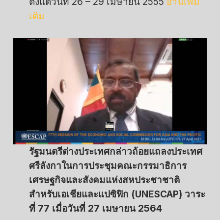
ตั้งแต่วันที่ 26 – 29 เมษายน 2555
อ่านเพิ่ม
เติม
รัฐมนตรีต่างประเทศกล่าวถ้อยแถลงประเทศ
ศรีลังกาในการประชุมคณะกรรมาธิการ
เศรษฐกิจและสังคมแห่งสหประชาชาติ
สำหรับเอเชียและแปซิฟิก (UNESCAP) วาระ
ที่ 77 เมื่อวันที่ 27 เมษายน 2564