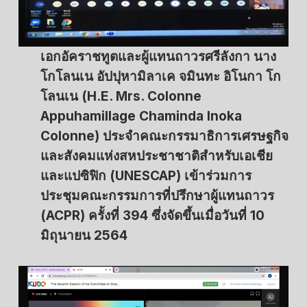
เอกอัคราชทูตและผู้แทนถาวรศรีลังกา นาง
โกโลนเน อัปปุหามิลาเค จมินทะ อิโนกา โก
โลนเน (H.E. Mrs. Colonne
Appuhamillage Chaminda Inoka
Colonne) ประจำคณะกรรมาธิการเศรษฐกิจ
และสังคมแห่งสหประชาชาติสำหรับเอเชีย
และแปซิฟิก (UNESCAP) เข้าร่วมการ
ประชุมคณะกรรมการที่ปรึกษาผู้แทนถาวร
(ACPR) ครั้งที่ 394 ซึ่งจัดขึ้นเมื่อวันที่ 10
มิถุนายน 2564