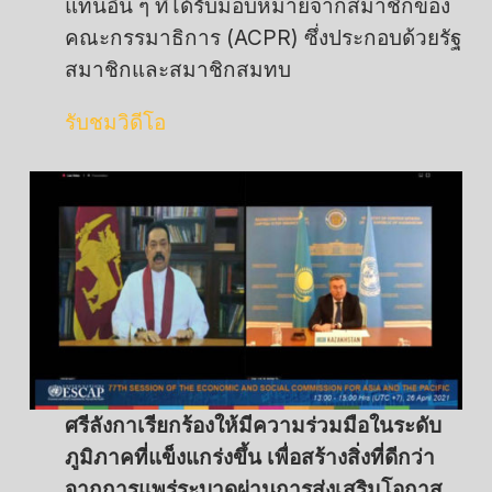
แทนอื่น ๆ ที่ได้รับมอบหมายจากสมาชิกของ
คณะกรรมาธิการ (ACPR) ซึ่งประกอบด้วยรัฐ
สมาชิกและสมาชิกสมทบ
รับชมวิดีโอ
ศรีลังกาเรียกร้องให้มีความร่วมมือในระดับ
ภูมิภาคที่แข็งแกร่งขึ้น เพื่อสร้างสิ่งที่ดีกว่า
จากการแพร่ระบาดผ่านการส่งเสริมโอกาส