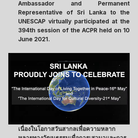
Ambassador and Permanent
Representative of Sri Lanka to the
UNESCAP virtually participated at the
394th session of the ACPR held on 10
June 2021.
เนื่องในโอกาสวันสากลเพื่อความหลาก
หลายทางวัฒนธรรมเพื่อการเสวนาและการ