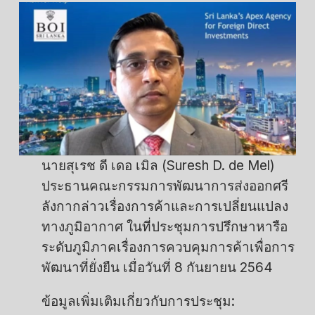
นายสุเรช ดี เดอ เมิล (Suresh D. de Mel)
ประธานคณะกรรมการพัฒนาการส่งออกศรี
ลังกากล่าวเรื่องการค้าและการเปลี่ยนแปลง
ทางภูมิอากาศ ในที่ประชุมการปรึกษาหารือ
ระดับภูมิภาคเรื่องการควบคุมการค้าเพื่อการ
พัฒนาที่ยั่งยืน เมื่อวันที่ 8 กันยายน 2564
ข้อมูลเพิ่มเติมเกี่ยวกับการประชุม: