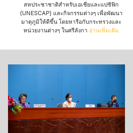
สหประชาชาติสำหรับเอเชียและแปซิฟิก
(UNESCAP) และกิจกรรมต่างๆ เพื่อพัฒนา
มาตุภูมิให้ดีขึ้น โดยหารือกับกระทรวงและ
หน่วยงานต่างๆ ในศรีลังกา
อ่านเพิ่มเติม