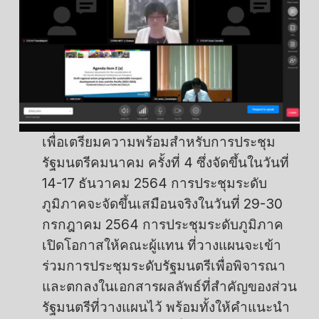
เพื่อเตรียมความพร้อมสำหรับการประชุม
รัฐมนตรีคมนาคม ครั้งที่ 4 ซึ่งจัดขึ้นในวันที่
14-17 ธันวาคม 2564 การประชุมระดับ
ภูมิภาคจะจัดขึ้นเสมือนจริงในวันที่ 29-30
กรกฎาคม 2564 การประชุมระดับภูมิภาค
เปิดโอกาสให้คณะผู้แทน ที่วางแผนจะเข้า
ร่วมการประชุมระดับรัฐมนตรีเพื่อพิจารณา
และตกลงในเอกสารผลลัพธ์ที่สำคัญของส่วน
รัฐมนตรีที่วางแผนไว้ พร้อมทั้งให้คำแนะนำ