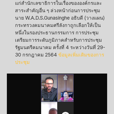
แก่สำนักเลขาธิการในเรื่องขององค์กรและ
สาระสำคัญอื่น ๆ ล่วงหน้าก่อนการประชุม
นาย W.A.D.S.Gunasinghe อธิบดี (วางแผน)
กระทรวงคมนาคมศรีลังกาถูกเลือกให้เป็น
หนึ่งในรองประธานกรรมการ การประชุม
เตรียมการระดับภูมิภาคสำหรับการประชุม
รัฐมนตรีคมนาคม ครั้งที่ 4 ระหว่างวันที่ 29-
30 กรกฎาคม 2564
ข้อมูลเพิ่มเติมของการ
ประชุม