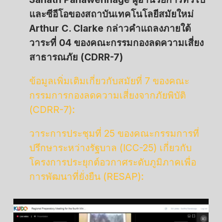
และซีอีโอของสถาบันเทคโนโลยีสมัยใหม่
Arthur C. Clarke กล่าวคำแถลงภายใต้
วาระที่ 04 ของคณะกรรมกองลดความเสี่ยง
สาธารณภัย (CDRR-7)
ข้อมูลเพิ่มเติมเกี่ยวกับสมัยที่ 7 ของคณะ
กรรมการกองลดความเสี่ยงจากภัยพิบัติ
(CDRR-7):
วาระการประชุมที่ 25 ของคณะกรรมการที่
ปรึกษาระหว่างรัฐบาล (ICC-25) เกี่ยวกับ
โครงการประยุกต์อวกาศระดับภูมิภาคเพื่อ
การพัฒนาที่ยั่งยืน (RESAP):