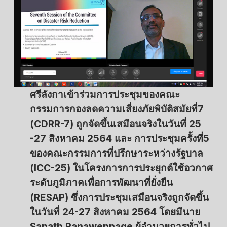
ศรีลังกาเข้าร่วมการประชุมของคณะ
กรรมการกองลดความเสี่ยงภัยพิบัติสมัยที่7
(CDRR-7) ถูกจัดขึ้นเสมือนจริงในวันที่ 25
-27 สิงหาคม 2564 และ การประชุมครั้งที่5
ของคณะกรรมการที่ปรึกษาระหว่างรัฐบาล
(ICC-25) ในโครงการการประยุกต์ใช้อวกาศ
ระดับภูมิภาคเพื่อการพัฒนาที่ยั่งยืน
(RESAP) ซึ่งการประชุมเสมือนจริงถูกจัดขึ้น
ในวันที่ 24-27 สิงหาคม 2564 โดยมีนาย
Sanath Panawennage ผู้อำนวยการทั่วไป