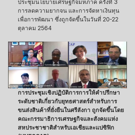
ประชุมนโยบายเศรษฐกิจมหภาค ครั้งที่ 3
การลดความยากจน และการจัดหาเงินทุน
เพื่อการพัฒนา ซึ่งถูกจัดขึ้นในวันที่ 20-22
ตุลาคม 2564
การประชุมเชิงปฏิบัติการการให้คำปรึกษา
ระดับชาติเกี่ยวกับยุทธศาสตร์สำหรับการ
ขนส่งสินค้าที่ยั่งยืนในศรีลังกา ถูกจัดขึ้นโดย
คณะกรรมาธิการเศรษฐกิจและสังคมแห่ง
สหประชาชาติสำหรับเอเชียและแปซิฟิก