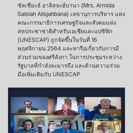
ซัลเซียะฮ์ อาลิสจะฮ์บานา (Mrs. Armida
Salsiah Alisjahbana) เลขานุการบริหาร แห่ง
คณะกรรมาธิการเศรษฐกิจและสังคมแห่ง
สหประชาชาติสำหรับเอเชียและแปซิฟิก
(UNESCAP) ถูกจัดขึ้นในวันที่ 16
พฤศจิกายน 2564 และหารือเกี่ยวกับการมี
ส่วนร่วมของศรีลังกา ในการประชุมระหว่าง
รัฐบาลที่กำลังจะมารถึง และด้านความร่วม
มือเพิ่มเติมกับ UNESCAP