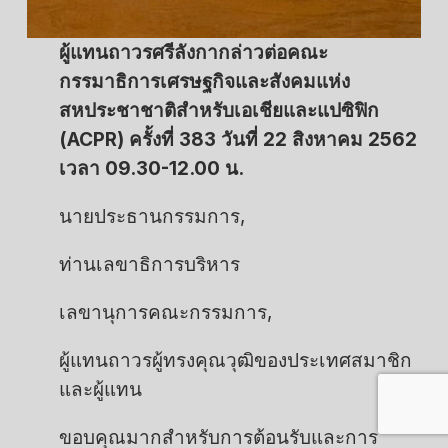
ผู้แทนถาวรศรีลังกากล่าวต่อคณะ
กรรมาธิการเศรษฐกิจและสังคมแห่ง
สหประชาชาติสำหรับเอเชียและแปซิฟิก
(ACPR) ครั้งที่ 383 วันที่ 22 สิงหาคม 2562
เวลา 09.30-12.00 น.
นายประธานกรรมการ,
ท่านเลขาธิการบริหาร
เลขานุการคณะกรรมการ,
ผู้แทนถาวรผู้ทรงคุณวุฒิของประเทศสมาชิก
และผู้แทน
ขอบคุณมากสำหรับการต้อนรับและการ