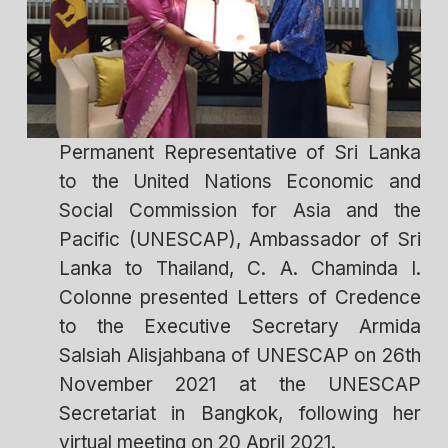
Permanent Representative of Sri Lanka
to the United Nations Economic and
Social Commission for Asia and the
Pacific (UNESCAP), Ambassador of Sri
Lanka to Thailand, C. A. Chaminda I.
Colonne presented Letters of Credence
to the Executive Secretary Armida
Salsiah Alisjahbana of UNESCAP on 26th
November 2021 at the UNESCAP
Secretariat in Bangkok, following her
virtual meeting on 20 April 2021.