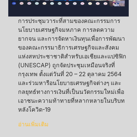
การประชุมวาระที่สามของคณะกรรมการ
นโยบายเศรษฐกิจมหภาค การลดความ
ยากจน และการจัดหาเงินทุนเพื่อการพัฒนา
ของคณะกรรมาธิการเศรษฐกิจและสังคม
แห่งสหประชาชาติสำหรับเอเชียและแปซิฟิก
(UNESCAP) ถูกจัดประชุมเหมือนจริงที่
กรุงเทพ ตั้งแต่วันที่ 20 – 22 ตุลาคม 2564
และร่วมหารือนโยบายเศรษฐกิจต่างๆ และ
กลยุทธ์ทางการเงินที่เป็นนวัตกรรมใหม่เพื่อ
เอาชนะความท้าทายที่หลากหลายในบริบท
หลังโควิด-19
อ่านเพิ่มเติม