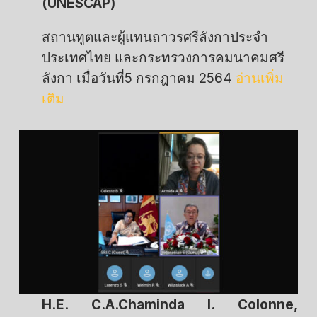
(UNESCAP)
สถานทูตและผู้แทนถาวรศรีลังกาประจำ
ประเทศไทย และกระทรวงการคมนาคมศรี
ลังกา เมื่อวันที่5 กรกฎาคม 2564
อ่านเพิ่ม
เติม
H.E. C.A.Chaminda I. Colonne,