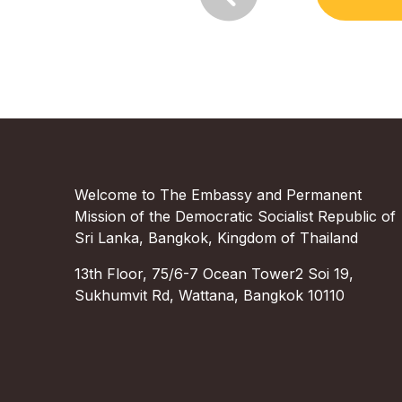
Welcome to The Embassy and Permanent
Mission of the Democratic Socialist Republic of
Sri Lanka, Bangkok, Kingdom of Thailand
13th Floor, 75/6-7 Ocean Tower2 Soi 19,
Sukhumvit Rd, Wattana, Bangkok 10110