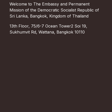
Welcome to The Embassy and Permanent
Mission of the Democratic Socialist Republic of
Sri Lanka, Bangkok, Kingdom of Thailand
13th Floor, 75/6-7 Ocean Tower2 Soi 19,
Sukhumvit Rd, Wattana, Bangkok 10110