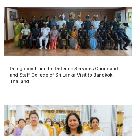
Delegation from the Defence Services Command
and Staff College of Sri Lanka Visit to Bangkok,
Thailand