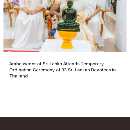
Ambassador of Sri Lanka Attends Temporary
Ordination Ceremony of 33 Sri Lankan Devotees in
Thailand