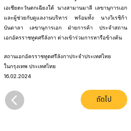
เอเชียตะวันตกเฉียงใต้ นางสามานมาลี เลขานุการเอก
และผู้ช่วยกับดูแลงานบริหาร พร้อมทั้ง นางวิเรชิก้า
บันดาลา เลขานุการเอก ฝ่ายการค้า ประจำสถาน
เอกอัครราชทูตศรีลังกา ต่างเข้าร่วมการหารือข้างต้น
สถานเอกอัครราชทูตศรีลังกาประจำประเทศไทย
ในกรุงเทพ ประเทศไทย
16.02.2024

ถัดไป