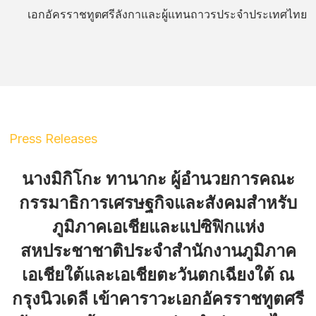
เอกอัครราชทูตศรีลังกาและผู้แทนถาวรประจำประเทศไทย
Press Releases
นางมิกิโกะ ทานากะ ผู้อำนวยการคณะ
กรรมาธิการเศรษฐกิจและสังคมสำหรับ
ภูมิภาคเอเชียและแปซิฟิกแห่ง
สหประชาชาติประจำสำนักงานภูมิภาค
เอเชียใต้และเอเชียตะวันตกเฉียงใต้ ณ
กรุงนิวเดลี เข้าคาราวะเอกอัครราชทูตศรี