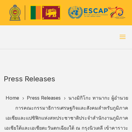
Press Releases
Home
Press Releases
นางมิกิโกะ ทานากะ ผู้อำนวย
5
5
การคณะกรรมาธิการเศรษฐกิจและสังคมสำหรับภูมิภาค
เอเชียและแปซิฟิกแห่งสหประชาชาติประจำสำนักงานภูมิภาค
เอเชียใต้และเอเชียตะวันตกเฉียงใต้ ณ กรุงนิวเดลี เข้าคาราวะ