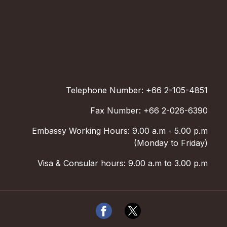
Telephone Number: +66 2-105-4851
Fax Number: +66 2-026-6390
Embassy Working Hours: 9.00 a.m - 5.00 p.m
(Monday to Friday)
Visa & Consular hours: 9.00 a.m to 3.00 p.m