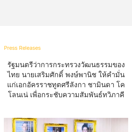
Press Releases
รัฐมนตรีว่าการกระทรวงวัฒนธรรมของ
ไทย นายเสริมศักดิ์ พงษ์พานิช ให้คำมั่น
แก่เอกอัครราชทูตศรีลังกา ชามินดา โค
โลนเน่ เพื่อกระชับความสัมพันธ์ทวิภาคี