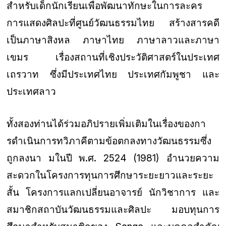
สำหรับเด็กนักเรียนเพื่อพัฒนาทักษะในการละคร
การแสดงศิลปะที่ศูนย์วัฒนธรรมไทย สร้างสารคดี
เป็นภาษาสิงหล ภาษาไทย ภาษาลาวและภาษา
เขมร เรื่องสถานที่เชิงประวัติศาสตร์ในประเทศ
เถรวาท ซึ่งมีประเทศไทย ประเทศกัมพูชา และ
ประเทศลาว
ทั้งสองท่านได้ร่วมอภิปรายเพิ่มเติมในเรื่องของกา
รดําเนินการทวิภาคีตามข้อตกลงทางวัฒนธรรมซึ่ง
ถูกลงนา มในปี พ.ศ. 2524 (1981) อํานวยความ
สะดวกในโครงการทุนการศึกษาระยะยาวและระยะ
สั้น โครงการแลกเปลี่ยนอาจารย์ นักวิชาการ และ
สมาชิกสถาบันวัฒนธรรมและศิลปะ มอบทุนการ