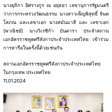
นางยุถิกา อิศรางกูร ณ อยุธยา เลขานุการรัฐมนตรี
ว่าการกระทรวงวัฒนธรรม นางสาวเพ็ญพิสุทธิ์ จินต
โสภณ และเลขาเอก นางสมันมาลี และ เลขาเอก
(พาณิชย์) นางวิเรชิก้า บันดารา ประจำสถาน
เอกอัครราชทูตศรีลังกาประจำประเทศไทย เข้าร่วม
การหารือในครั้งนี้ด้วยเช่นกัน
สถานเอกอัครราชทูตศรีลังกาประจำประเทศไทย
ในกรุงเทพ ประเทศไทย
11.01.2024