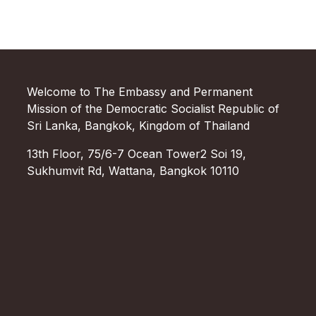
Welcome to The Embassy and Permanent
Mission of the Democratic Socialist Republic of
Sri Lanka, Bangkok, Kingdom of Thailand
13th Floor, 75/6-7 Ocean Tower2 Soi 19,
Sukhumvit Rd, Wattana, Bangkok 10110