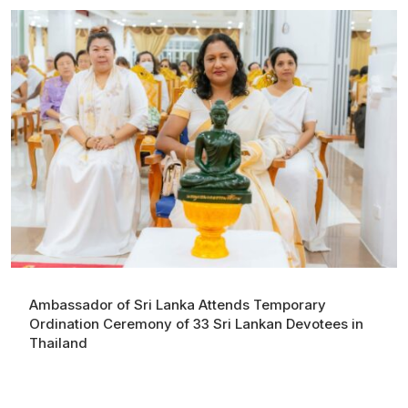
Ambassador of Sri Lanka Attends Temporary
Ordination Ceremony of 33 Sri Lankan Devotees in
Thailand