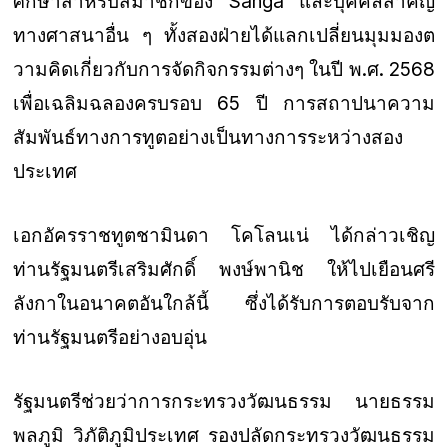
ศึกษาสําหรับสมาชิกของ Sanga และบุคคลสําคัญ
ทางศาสนาอื่น ๆ ทั้งสองฝ่ายได้แลกเปลี่ยนมุมมองต
วามคิดเกี่ยวกับการจัดกิจกรรมต่างๆ ในปี พ.ศ. 2568
เพื่อเฉลิมฉลองครบรอบ 65 ปี การสถาปนาความ
สัมพันธ์ทางการทูตอย่างเป็นทางการระหว่างสอง
ประเทศ
เอกอัครราชทูตชามินดา โคโลนเน่ ได้กล่าวเชิญ
ท่านรัฐมนตรีเสริมศักดิ์ พงษ์พานิช ให้ไปเยือนศรี
ลังกาในอนาคตอันใกล้นี้ ซึ่งได้รับการตอบรับจาก
ท่านรัฐมนตรีอย่างอบอุ่น
รัฐมนตรีช่วยว่าการกระทรวงวัฒนธรรม นายธรรม
พลภูมิ วิภัติภูมิประเทศ รองปลัดกระทรวงวัฒนธรรม