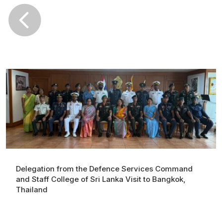

Delegation from the Defence Services Command
and Staff College of Sri Lanka Visit to Bangkok,
Thailand