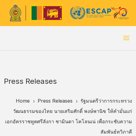
Press Releases
Home
Press Releases
รัฐมนตรีว่าการกระทรวง
5
5
วัฒนธรรมของไทย นายเสริมศักดิ์ พงษ์พานิช ให้คำมั่นแก่
เอกอัครราชทูตศรีลังกา ชามินดา โคโลนเน่ เพื่อกระชับความ
สัมพันธ์ทวิภาคี