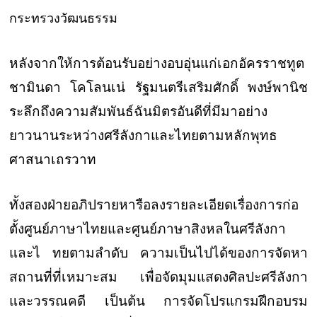
กระทรวงวัฒนธรรม
หลังจากให้การต้อนรับอย่างอบอุ่นแก่เอกอัครราชทูต
ชามินดา โคโลนเน่ รัฐมนตรีเสริมศักดิ์ พงษ์พานิช
ระลึกถึงความสัมพันธ์ฉันมิตรอันดีที่มีมาอย่าง
ยาวนานระหว่างศรีลังกาและไทยตามหลักพุทธ
ศาสนาเถรวาท
ทั้งสองฝ่ายอภิปรายหารือลงรายละเอียดเรื่องการก่อ
ตั้งศูนย์ภาษาไทยและศูนย์ภาษาสิงหลในศรีลังกา
และไ ทยตามลำดับ ความเป็นไปได้ของการจัดหา
สถานที่ที่เหมาะสม เพื่อจัดมุมแสดงศิลปะศรีลังกา
และวรรณคดี เป็นต้น การจัดโปรแกรมฝึกอบรม