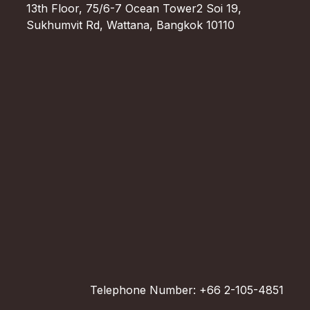
13th Floor, 75/6-7 Ocean Tower2 Soi 19,
Sukhumvit Rd, Wattana, Bangkok 10110
Telephone Number: +66 2-105-4851