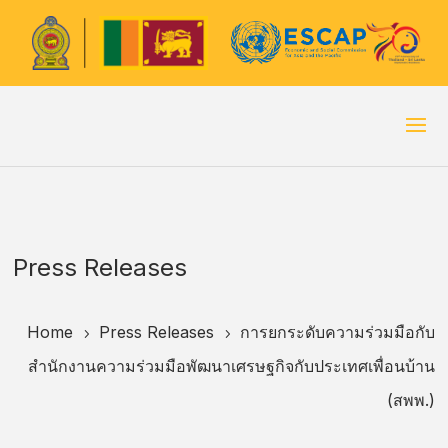
Press Releases
Home
Press Releases
การยกระดับความร่วมมือกับ
5
5
สำนักงานความร่วมมือพัฒนาเศรษฐกิจกับประเทศเพื่อนบ้าน
(สพพ.)