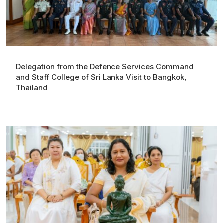
Delegation from the Defence Services Command
and Staff College of Sri Lanka Visit to Bangkok,
Thailand