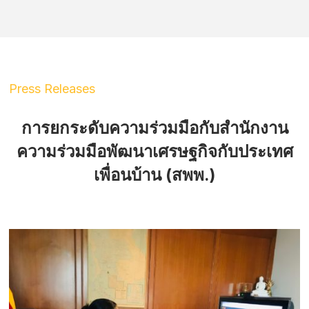
Press Releases
การยกระดับความร่วมมือกับสำนักงาน
ความร่วมมือพัฒนาเศรษฐกิจกับประเทศ
เพื่อนบ้าน (สพพ.)