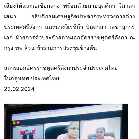
เฉียงใต้และเอเชียกลาง พร้อมด้วยนายบุดดิกา วิมาลา
เสนา อธิบดีกรมเศรษฐกิจประจำกระทรวงการต่าง
ประเทศศรีลังกา และนางวิเรชิก้า บันดาลา เลขานุการ
เอก ฝ่ายการค้าประจำสถานเอกอัครราชทูตศรีลังกา ณ
กรุงเทพ ล้วนเข้าร่วมการประชุมข้างต้น
สถานเอกอัครราชทูตศรีลังกาประจำประเทศไทย
ในกรุงเทพ ประเทศไทย
22.02.2024