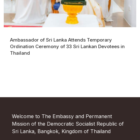
Ambassador of Sri Lanka Attends Temporary
Ordination Ceremony of 33 Sri Lankan Devotees in
Thailand
Welcome to The Embassy and Permanent
Mission of the Democratic Socialist Republic of
Sri Lanka, Bangkok, Kingdom of Thailand