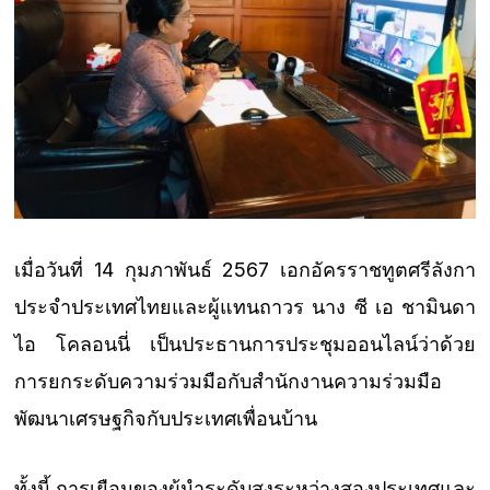
เมื่อวันที่ 14 กุมภาพันธ์ 2567 เอกอัครราชทูตศรีลังกา
ประจำประเทศไทยและผู้แทนถาวร นาง ซี เอ ชามินดา
ไอ โคลอนนี่ เป็นประธานการประชุมออนไลน์ว่าด้วย
การยกระดับความร่วมมือกับสำนักงานความร่วมมือ
พัฒนาเศรษฐกิจกับประเทศเพื่อนบ้าน
ทั้งนี้ การเยือนของผู้นำระดับสูงระหว่างสองประเทศและ