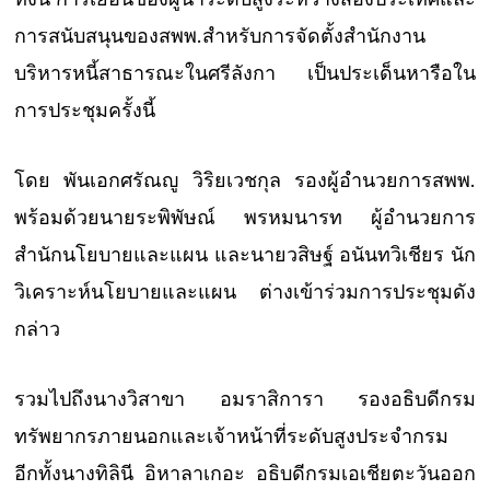
การสนับสนุนของสพพ.สำหรับการจัดตั้งสำนักงาน
บริหารหนี้สาธารณะในศรีลังกา เป็นประเด็นหารือใน
การประชุมครั้งนี้
โดย พันเอกศรัณญู วิริยเวชกุล รองผู้อำนวยการสพพ.
พร้อมด้วยนายระพิพัษณ์ พรหมนารท ผู้อำนวยการ
สำนักนโยบายและแผน และนายวสิษฐ์ อนันทวิเชียร นัก
วิเคราะห์นโยบายและแผน ต่างเข้าร่วมการประชุมดัง
กล่าว
รวมไปถึงนางวิสาขา อมราสิการา รองอธิบดีกรม
ทรัพยากรภายนอกและเจ้าหน้าที่ระดับสูงประจำกรม
อีกทั้งนางทิลินี อิหาลาเกอะ อธิบดีกรมเอเชียตะวันออก